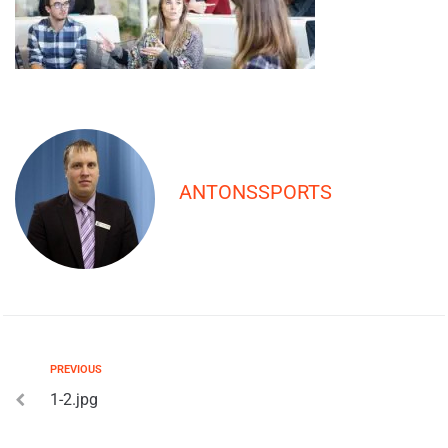
ANTONSSPORTS
PREVIOUS
1-2.jpg